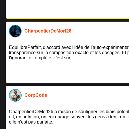
CharpentierDeMort26
EquilibreParfait, d'accord avec l'idée de l'auto-expérimen
transparence sur la composition exacte et les dosages. Et pu
l'ignorance complète, c'est sûr.
CorpCode
CharpentierDeMort26 a raison de souligner les biais potenti
dit, en nutrition, on encourage souvent les gens à tenir un
elle n'est pas parfaite.