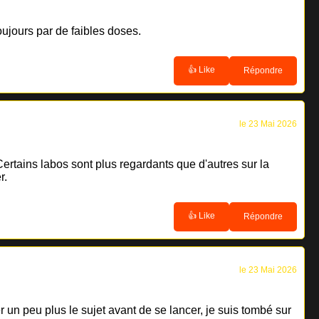
oujours par de faibles doses.
👍 Like
Répondre
le 23 Mai 2026
ertains labos sont plus regardants que d'autres sur la
r.
👍 Like
Répondre
le 23 Mai 2026
 un peu plus le sujet avant de se lancer, je suis tombé sur