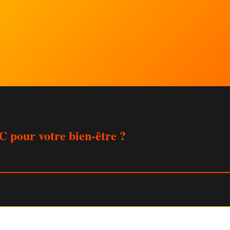
C pour votre bien-être ?