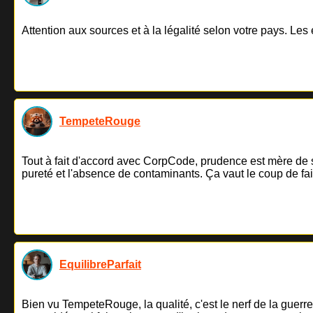
Attention aux sources et à la légalité selon votre pays. Le
TempeteRouge
Tout à fait d'accord avec CorpCode, prudence est mère de sû
pureté et l'absence de contaminants. Ça vaut le coup de fai
EquilibreParfait
Bien vu TempeteRouge, la qualité, c'est le nerf de la guerr