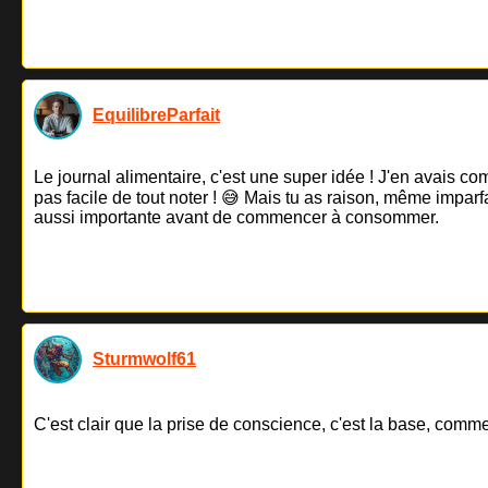
EquilibreParfait
Le journal alimentaire, c'est une super idée ! J'en avais com
pas facile de tout noter ! 😅 Mais tu as raison, même impa
aussi importante avant de commencer à consommer.
Sturmwolf61
C'est clair que la prise de conscience, c'est la base, comme