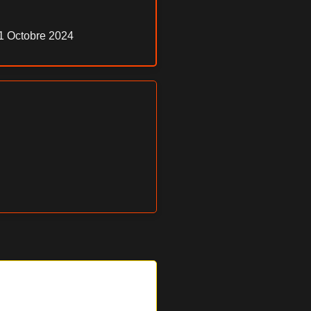
1 Octobre 2024