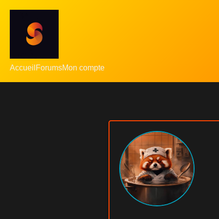
Accueil
Forums
Mon compte