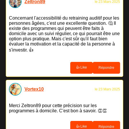
Zeltron89
le 23 Mars 2025
Concernant l'accessibilité du retraining auditif pour les
personnes âgées, c'est une excellente question. 🤔 Il
existe des programmes qui peuvent être faits à
domicile avec un suivi régulier, ce qui pourrait être une
option plus pratique. Mais c'est sûr qu'il faut bien
évaluer la motivation et la capacité de la personne à
s'investir. 👍
👍 Like
Répondre
Vortex10
le 23 Mars 2025
Merci Zeltron89 pour cette précision sur les
programmes à domicile. C'est bon à savoir. 👏👏
👍 Like
Répondre