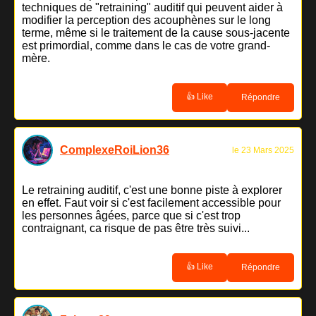
techniques de "retraining" auditif qui peuvent aider à
modifier la perception des acouphènes sur le long
terme, même si le traitement de la cause sous-jacente
est primordial, comme dans le cas de votre grand-
mère.
👍 Like
Répondre
ComplexeRoiLion36
le 23 Mars 2025
Le retraining auditif, c'est une bonne piste à explorer
en effet. Faut voir si c'est facilement accessible pour
les personnes âgées, parce que si c'est trop
contraignant, ca risque de pas être très suivi...
👍 Like
Répondre