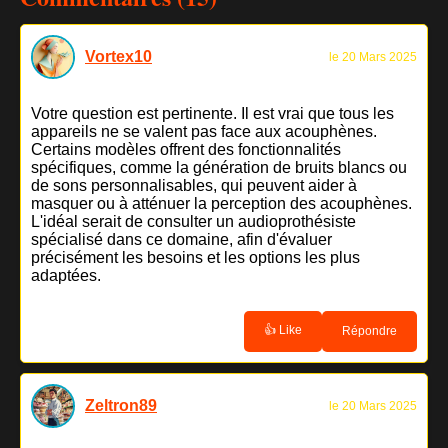
Vortex10
le 20 Mars 2025
Votre question est pertinente. Il est vrai que tous les
appareils ne se valent pas face aux acouphènes.
Certains modèles offrent des fonctionnalités
spécifiques, comme la génération de bruits blancs ou
de sons personnalisables, qui peuvent aider à
masquer ou à atténuer la perception des acouphènes.
L'idéal serait de consulter un audioprothésiste
spécialisé dans ce domaine, afin d'évaluer
précisément les besoins et les options les plus
adaptées.
👍 Like
Répondre
Zeltron89
le 20 Mars 2025