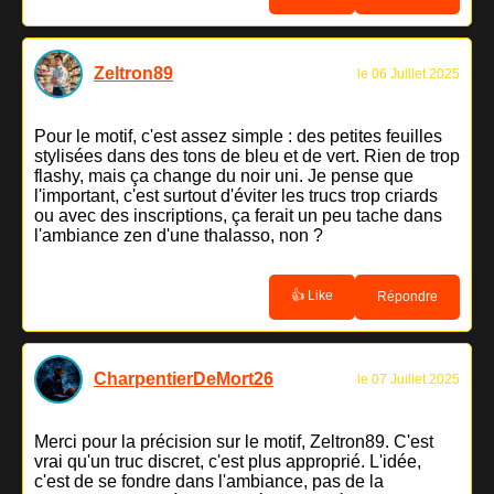
Zeltron89
le 06 Juillet 2025
Pour le motif, c'est assez simple : des petites feuilles
stylisées dans des tons de bleu et de vert. Rien de trop
flashy, mais ça change du noir uni. Je pense que
l'important, c'est surtout d'éviter les trucs trop criards
ou avec des inscriptions, ça ferait un peu tache dans
l'ambiance zen d'une thalasso, non ?
👍 Like
Répondre
CharpentierDeMort26
le 07 Juillet 2025
Merci pour la précision sur le motif, Zeltron89. C'est
vrai qu'un truc discret, c'est plus approprié. L'idée,
c'est de se fondre dans l'ambiance, pas de la